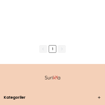
1
Kategoriler