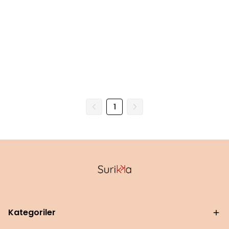
1
Kategoriler