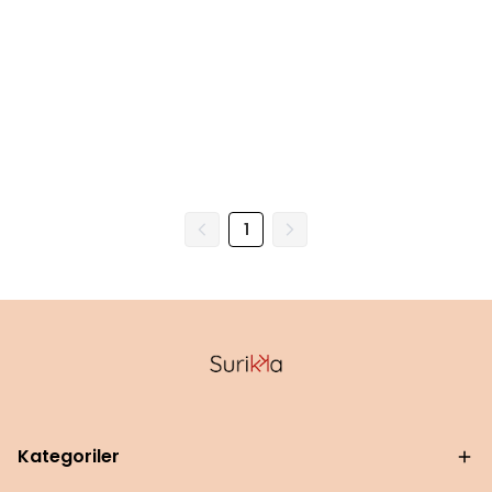
1
Kategoriler