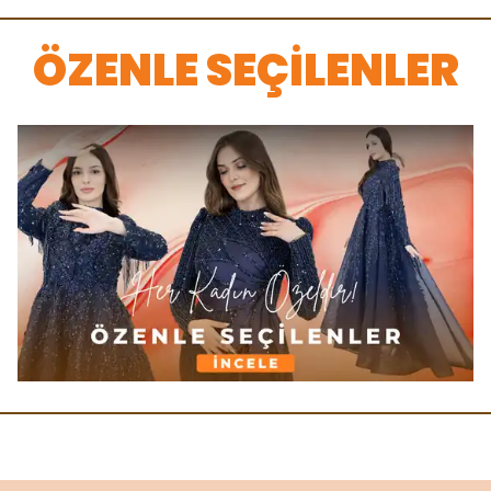
ÖZENLE SEÇİLENLER