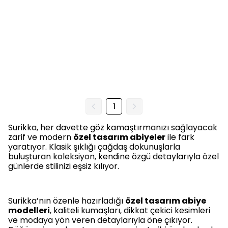
1
Surikka, her davette göz kamaştırmanızı sağlayacak
zarif ve modern
özel tasarım abiyeler
ile fark
yaratıyor. Klasik şıklığı çağdaş dokunuşlarla
buluşturan koleksiyon, kendine özgü detaylarıyla özel
günlerde stilinizi eşsiz kılıyor.
Surikka’nın özenle hazırladığı
özel tasarım abiye
modelleri
, kaliteli kumaşları, dikkat çekici kesimleri
ve modaya yön veren detaylarıyla öne çıkıyor.