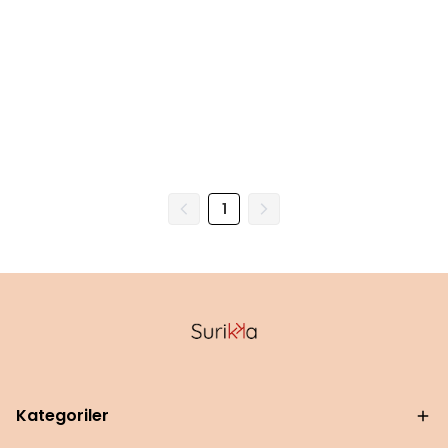
1
Kategoriler