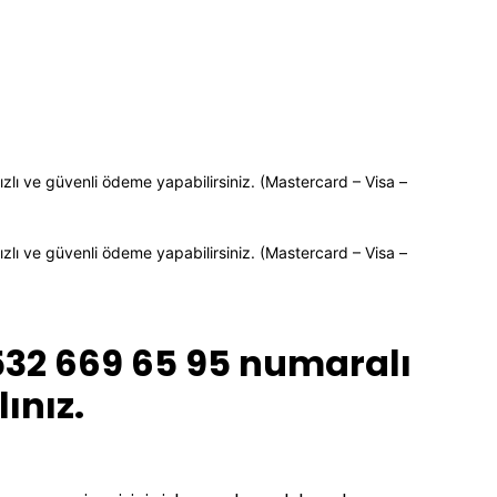
ızlı ve güvenli ödeme yapabilirsiniz. (Mastercard – Visa –
ızlı ve güvenli ödeme yapabilirsiniz. (Mastercard – Visa –
532 669 65 95 numaralı
ınız.