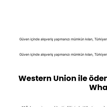
Güven içinde alışveriş yapmanızı mümkün kılan, Türkiyenin
Güven içinde alışveriş yapmanızı mümkün kılan, Türkiyenin
Western Union ile öde
What