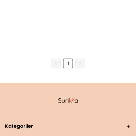
1
Kategoriler