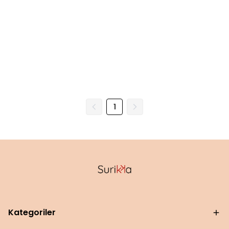
1
Kategoriler